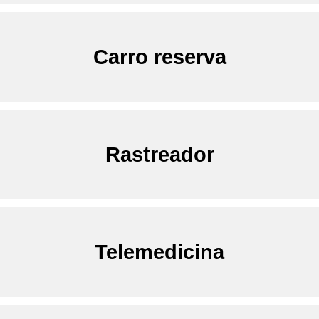
Carro reserva
Rastreador
Telemedicina