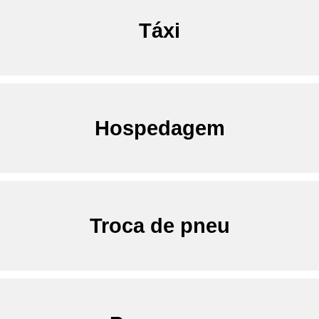
Táxi
Hospedagem
Troca de pneu