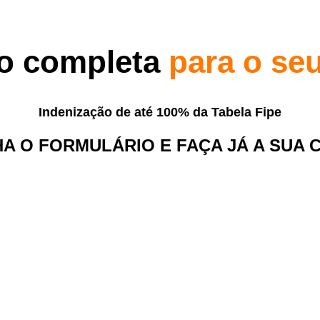
o completa
para o seu
Indenização de até 100% da Tabela Fipe
A O FORMULÁRIO E FAÇA JÁ A SUA 