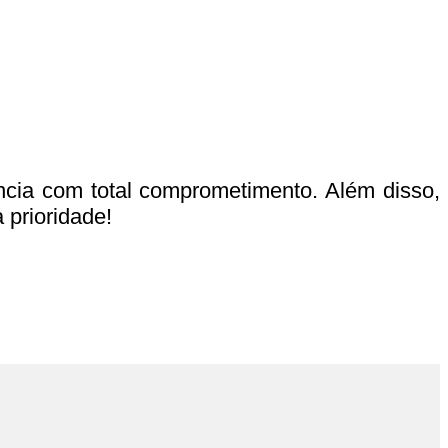
cia com total comprometimento. Além disso,
 prioridade!