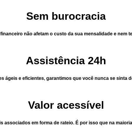
Sem burocracia
 financeiro não afetam o custo da sua mensalidade e nem 
Assistência 24h
 ágeis e eficientes, garantimos que você nunca se sinta
Valor acessível
 associados em forma de rateio. É por isso que na maiori