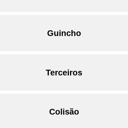
Guincho
Terceiros
Colisão