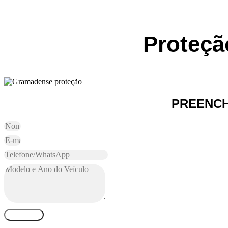
Proteçã
PREENCH
ENVIAR