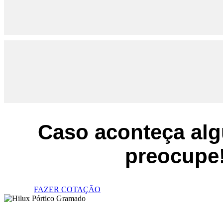
Caso aconteça alg
preocupe
FAZER COTAÇÃO