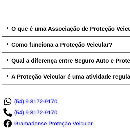
O que é uma Associação de Proteção Veic
Como funciona a Proteção Veicular?
Qual a diferença entre Seguro Auto e Prot
A Proteção Veicular é uma atividade regu
(54) 9.8172-9170
(54) 9.8172-9170
Gramadense Proteção Veicular