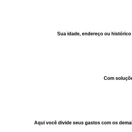
Sua idade, endereço ou histórico
Com soluções
Aqui você divide seus gastos com os demais