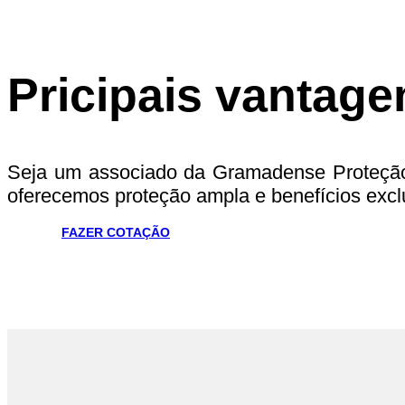
Pricipais vantage
Seja um associado da Gramadense Proteção 
oferecemos proteção ampla e benefícios exclu
FAZER COTAÇÃO